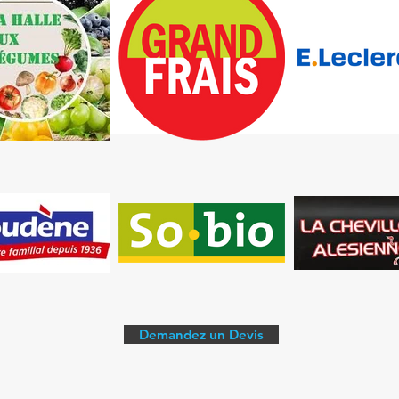
Demandez un Devis