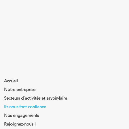
Accueil
Notre entreprise
Secteurs d'activités et savoir-faire
Ils nous font confiance
Nos engagements
Rejoignez-nous !