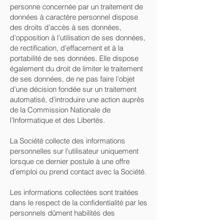
personne concernée par un traitement de
données à caractère personnel dispose
des droits d’accès à ses données,
d’opposition à l’utilisation de ses données,
de rectification, d’effacement et à la
portabilité de ses données. Elle dispose
également du droit de limiter le traitement
de ses données, de ne pas faire l’objet
d’une décision fondée sur un traitement
automatisé, d’introduire une action auprès
de la Commission Nationale de
l’Informatique et des Libertés.
La Société collecte des informations
personnelles sur l'utilisateur uniquement
lorsque ce dernier postule à une offre
d’emploi ou prend contact avec la Société.
Les informations collectées sont traitées
dans le respect de la confidentialité par les
personnels dûment habilités des