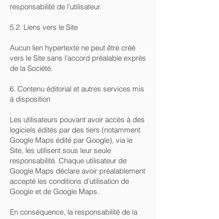
responsabilité de l’utilisateur.
5.2. Liens vers le Site
Aucun lien hypertexte ne peut être créé
vers le Site sans l’accord préalable exprès
de la Société.
6. Contenu éditorial et autres services mis
à disposition
Les utilisateurs pouvant avoir accès à des
logiciels édités par des tiers (notamment
Google Maps édité par Google), via le
Site, les utilisent sous leur seule
responsabilité. Chaque utilisateur de
Google Maps déclare avoir préalablement
accepté les conditions d’utilisation de
Google et de Google Maps.
En conséquence, la responsabilité de la