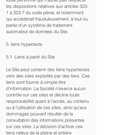
les dispositions relatives aux articles 323-
1 à 323-7 du code pénal, et notamment
qui accéderait frauduleusement, à tout ou
partie d’un système de traitement
automatisé de données du Site.
5. liens hypertexte
5.1. Liens à partir du Site
Le Site peut contenir des liens hypertextes
vers des sites exploités par des tiers. Ces
liens sont fournis à simple titre
d’information. La Société n’exerce aucun
contrôle sur ces sites et décline toute
responsabilité quant à l’accès, au contenu
ou à l’utilisation de ces sites, ainsi qu’aux
dommages pouvant résulter de la
consultation des informations présentes
sur ces sites. La décision d’activer ces
liens relève de la pleine et entière