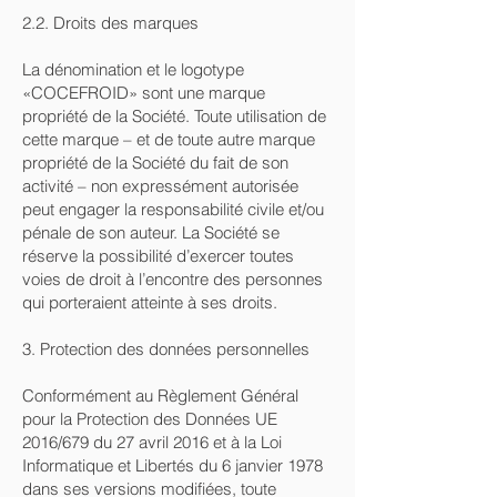
2.2. Droits des marques
La dénomination et le logotype
«COCEFROID» sont une marque
propriété de la Société. Toute utilisation de
cette marque – et de toute autre marque
propriété de la Société du fait de son
activité – non expressément autorisée
peut engager la responsabilité civile et/ou
pénale de son auteur. La Société se
réserve la possibilité d’exercer toutes
voies de droit à l’encontre des personnes
qui porteraient atteinte à ses droits.
3. Protection des données personnelles
Conformément au Règlement Général
pour la Protection des Données UE
2016/679 du 27 avril 2016 et à la Loi
Informatique et Libertés du 6 janvier 1978
dans ses versions modifiées, toute