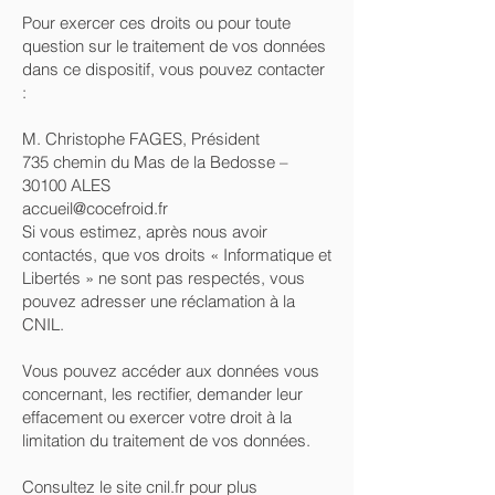
Pour exercer ces droits ou pour toute
question sur le traitement de vos données
dans ce dispositif, vous pouvez contacter
:
M. Christophe FAGES, Président
735 chemin du Mas de la Bedosse –
30100 ALES
accueil@cocefroid.fr
Si vous estimez, après nous avoir
contactés, que vos droits « Informatique et
Libertés » ne sont pas respectés, vous
pouvez adresser une réclamation à la
CNIL.
Vous pouvez accéder aux données vous
concernant, les rectifier, demander leur
effacement ou exercer votre droit à la
limitation du traitement de vos données.
Consultez le site cnil.fr pour plus