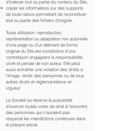
d’indexer tout ou partie du contenu du Site,
copier les informations sur des supports
de toute nature permettant de reconstituer
tout ou partie des fichiers d’origine.
Toute utilisation, reproduction,
représentation ou adaptation non autorisée
d’une page ou d’un élément de forme
original du Site est constitutive d’une
contrefaçon engageant la responsabilité
civile et pénale de son auteur. Elle peut
aussi entraîner une violation des droits à
l’image, droits des personnes ou de tous
autres droits et réglementations en
vigueur.
La Société se réserve la possibilité
d’exercer toutes voies de droit à l’encontre
des personnes qui n’auraient pas
respecté les interdictions contenues dans
le présent article.