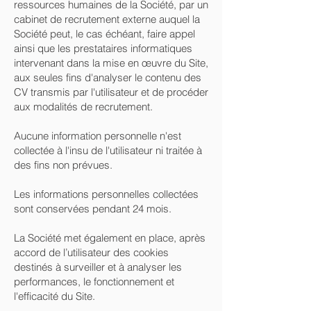
ressources humaines de la Société, par un
cabinet de recrutement externe auquel la
Société peut, le cas échéant, faire appel
ainsi que les prestataires informatiques
intervenant dans la mise en œuvre du Site,
aux seules fins d'analyser le contenu des
CV transmis par l'utilisateur et de procéder
aux modalités de recrutement.
Aucune information personnelle n'est
collectée à l'insu de l'utilisateur ni traitée à
des fins non prévues.
Les informations personnelles collectées
sont conservées pendant 24 mois.
La Société met également en place, après
accord de l’utilisateur des cookies
destinés à surveiller et à analyser les
performances, le fonctionnement et
l'efficacité du Site.