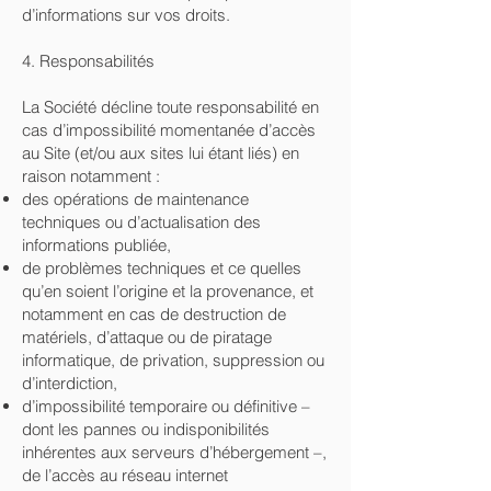
d’informations sur vos droits.
4. Responsabilités
La Société décline toute responsabilité en
cas d’impossibilité momentanée d’accès
au Site (et/ou aux sites lui étant liés) en
raison notamment :
des opérations de maintenance
techniques ou d’actualisation des
informations publiée,
de problèmes techniques et ce quelles
qu’en soient l’origine et la provenance, et
notamment en cas de destruction de
matériels, d’attaque ou de piratage
informatique, de privation, suppression ou
d’interdiction,
d’impossibilité temporaire ou définitive –
dont les pannes ou indisponibilités
inhérentes aux serveurs d’hébergement –,
de l’accès au réseau internet