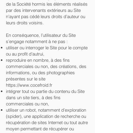
de la Société hormis les éléments réalisés
par des intervenants extérieurs au Site
n’ayant pas cédé leurs droits d’auteur ou
leurs droits voisins.
En conséquence, l’utilisateur du Site
s’engage notamment à ne pas :
utiliser ou interroger le Site pour le compte
ou au profit d’autrui,
reproduire en nombre, à des fins
commerciales ou non, des créations, des
informations, ou des photographies
présentes sur le site
https://www.cocefroid.fr
intégrer tout ou partie du contenu du Site
dans un site tiers, à des fins
commerciales ou non,
utiliser un robot, notamment d’exploration
(spider), une application de recherche ou
récupération de sites Internet ou tout autre
moyen permettant de récupérer ou