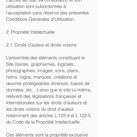
utilisation sont subordonnés à
l’acceptation sans réserve des présentes
Conditions Générales d’Utilisation.
2. Propriété Intellectuelle
2.1. Droits d’auteur et droits voisins
L’ensemble des éléments constituant le
Site (textes, graphismes, logiciels,
photographies, images, sons, plans,
noms, logos, marques, créations et
œuvres protégeables diverses, bases de
données, etc…) ainsi que le site lui-même,
relèvent des législations françaises et
internationales sur les droits d’auteurs et
les droits voisins du droit d’auteur,
notamment des articles L.122-4 et L.122-5
du Code de la Propriété Intellectuelle.
Ces éléments sont la propriété exclusive