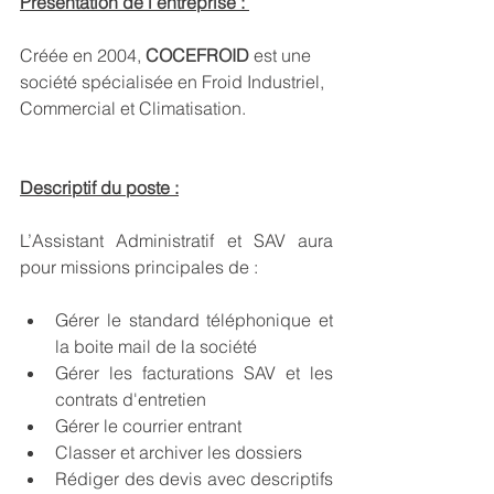
Présentation de l’entreprise : 
Créée en 2004, 
COCEFROID
 est une 
société spécialisée en Froid Industriel, 
Commercial et Climatisation.
Descriptif du poste :
L’Assistant Administratif et SAV aura 
pour missions principales de :
Gérer le standard téléphonique et 
la boite mail de la société
Gérer les facturations SAV et les 
contrats d'entretien 
Gérer le courrier entrant 
Classer et archiver les dossiers 
Rédiger des devis avec descriptifs 