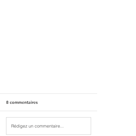
8 commentaires
Rédigez un commentaire...