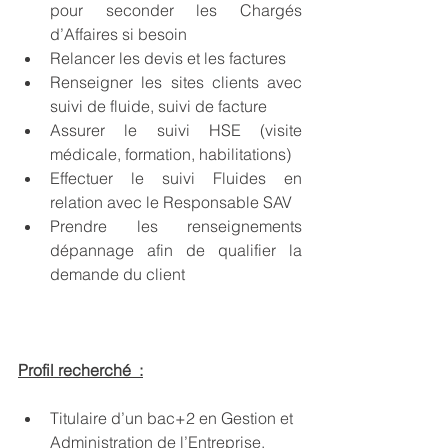
pour seconder les Chargés 
d’Affaires si besoin
Relancer les devis et les factures 
Renseigner les sites clients avec 
suivi de fluide, suivi de facture 
Assurer le suivi HSE (visite 
médicale, formation, habilitations) 
Effectuer le suivi Fluides en 
relation avec le Responsable SAV  
Prendre les renseignements 
dépannage afin de qualifier la 
demande du client 
Profil recherché  :
Titulaire d’un bac+2 en Gestion et 
Administration de l’Entreprise, 