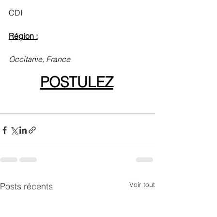
CDI 
Région :
Occitanie, France
POSTULEZ
Voir tout
Posts récents