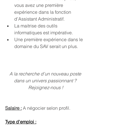
vous avez une première 
expérience dans la fonction 
d’Assistant Administratif.
La maitrise des outils 
informatiques est impérative.
Une première expérience dans le 
domaine du SAV serait un plus.
A la recherche d’un nouveau poste 
dans un univers passionnant ? 
Rejoignez-nous !
Salaire :
 A négocier selon profil.
Type d'emploi :